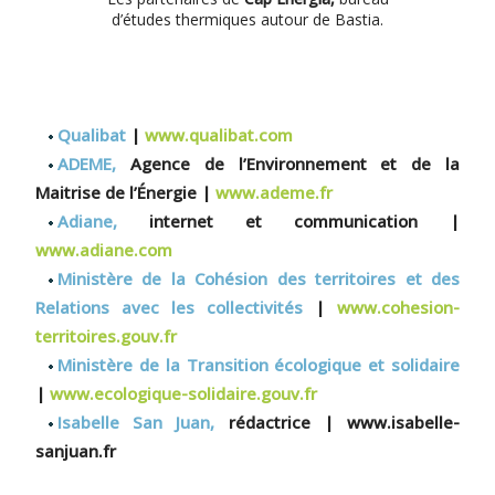
d’études thermiques autour de Bastia.
Qualibat
|
www.qualibat.com
ADEME,
Agence de l’Environnement et de la
Maitrise de l’Énergie |
www.ademe.fr
Adiane,
internet et communication |
www.adiane.com
Ministère de la Cohésion des territoires et des
Relations avec les collectivités
|
www.cohesion-
territoires.gouv.fr
Ministère de la Transition écologique et solidaire
|
www.ecologique-solidaire.gouv.fr
Isabelle San Juan,
rédactrice | www.isabelle-
sanjuan.fr